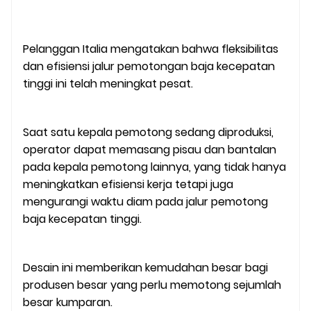
Pelanggan Italia mengatakan bahwa fleksibilitas
dan efisiensi jalur pemotongan baja kecepatan
tinggi ini telah meningkat pesat.
Saat satu kepala pemotong sedang diproduksi,
operator dapat memasang pisau dan bantalan
pada kepala pemotong lainnya, yang tidak hanya
meningkatkan efisiensi kerja tetapi juga
mengurangi waktu diam pada jalur pemotong
baja kecepatan tinggi.
Desain ini memberikan kemudahan besar bagi
produsen besar yang perlu memotong sejumlah
besar kumparan.