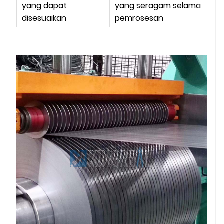
yang dapat
yang seragam selama
disesuaikan
pemrosesan