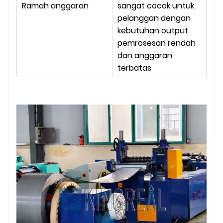
Ramah anggaran
sangat cocok untuk
pelanggan dengan
kebutuhan output
pemrosesan rendah
dan anggaran
terbatas