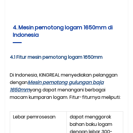
4. Mesin pemotong logam 1650mm di
Indonesia
4.1 Fitur mesin pemotong logam 1650mm
Di Indonesia, KINGREAL menyediakan pelanggan
dengan
Mesin pemotong gulungan baja
1650mm
yang dapat menangani berbagai
macam kumparan logam. Fitur-fiturnya meliputi:
Lebar pemrosesan
dapat menggorok
bahan baku logam
dengan lebar 300-