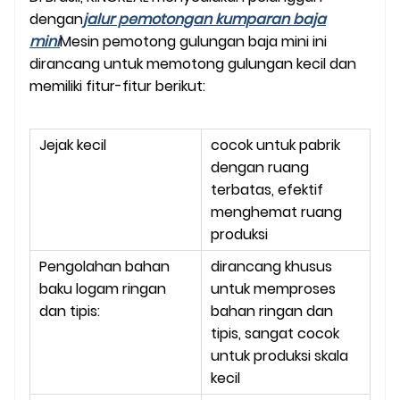
dengan
jalur pemotongan kumparan baja
mini
Mesin pemotong gulungan baja mini ini
dirancang untuk memotong gulungan kecil dan
memiliki fitur-fitur berikut:
Jejak kecil
cocok untuk pabrik
dengan ruang
terbatas, efektif
menghemat ruang
produksi
Pengolahan bahan
dirancang khusus
baku logam ringan
untuk memproses
dan tipis:
bahan ringan dan
tipis, sangat cocok
untuk produksi skala
kecil