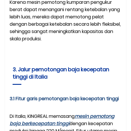
Karena mesin pemotong kumparan pengukur
berat dapat menangani rentang ketebalan yang
lebih luas, mereka dapat memotong pelat
dengan berbagai ketebalan secara lebih fleksibel,
sehingga sangat meningkatkan kapasitas dan
skala produksi.
3. Jalur pemotongan baja kecepatan
tinggi di Italia
3.1 Fitur garis pemotongan baja kecepatan tinggi
Di Italia, KINGREAL memasang
mesin pemotong
baja berkecepatan tinggi
dengan kecepatan
produksi hingga 220 M/menit. Fitur utama mesin