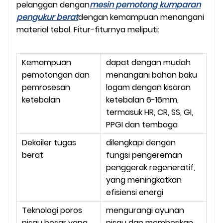
pelanggan dengan
mesin pemotong kumparan
pengukur berat
dengan kemampuan menangani
material tebal. Fitur-fiturnya meliputi:
Kemampuan
dapat dengan mudah
pemotongan dan
menangani bahan baku
pemrosesan
logam dengan kisaran
ketebalan
ketebalan 6-16mm,
termasuk HR, CR, SS, GI,
PPGI dan tembaga
Dekoiler tugas
dilengkapi dengan
berat
fungsi pengereman
penggerak regeneratif,
yang meningkatkan
efisiensi energi
Teknologi poros
mengurangi ayunan
pisau besar yang
pisau dan memberikan