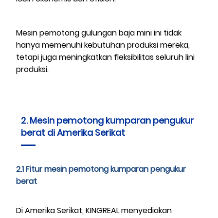
Mesin pemotong gulungan baja mini ini tidak
hanya memenuhi kebutuhan produksi mereka,
tetapi juga meningkatkan fleksibilitas seluruh lini
produksi.
2. Mesin pemotong kumparan pengukur
berat di Amerika Serikat
2.1 Fitur mesin pemotong kumparan pengukur
berat
Di Amerika Serikat, KINGREAL menyediakan