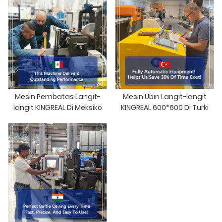
Mesin Pembatas Langit-
Mesin Ubin Langit-langit
langit KINGREAL Di Meksiko
KINGREAL 600*600 Di Turki