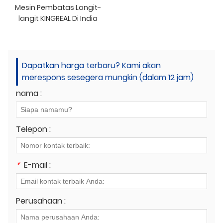
Mesin Pembatas Langit-
langit KINGREAL Di India
Dapatkan harga terbaru? Kami akan
merespons sesegera mungkin (dalam 12 jam)
nama :
Telepon :
*
E-mail :
Perusahaan :