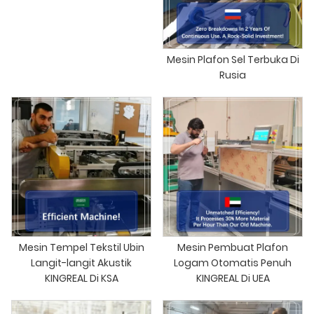
Mesin Plafon Sel Terbuka Di
Rusia
Mesin Tempel Tekstil Ubin
Mesin Pembuat Plafon
Langit-langit Akustik
Logam Otomatis Penuh
KINGREAL Di KSA
KINGREAL Di UEA