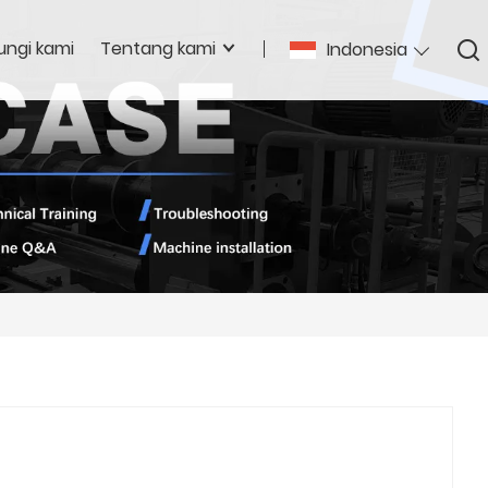
ngi kami
Tentang kami
Indonesia