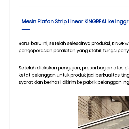
Mesin Plafon Strip Linear KINGREAL ke Inggr
Baru-baru ini, setelah selesainya produksi, KINGRE
pengoperasian peralatan yang stabil, fungsi penyes
Setelah dilakukan pengujian, presisi bagian atas 
ketat pelanggan untuk produk jadi berkualitas ting
syarat dan berhasil dikirim ke pabrik pelanggan Ing