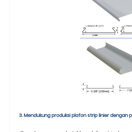
3. Mendukung produksi plafon strip linier dengan p