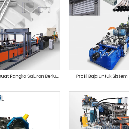
Mesin Pembuat Rangka Saluran Berlubang
Profil Baja untuk Sistem 