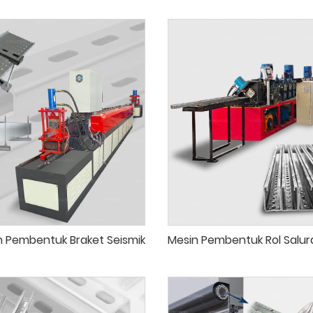
in Pembentuk Braket Seismik