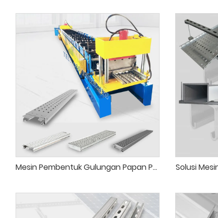
Mesin Pembentuk Gulungan Papan Perancah
Solusi Mes