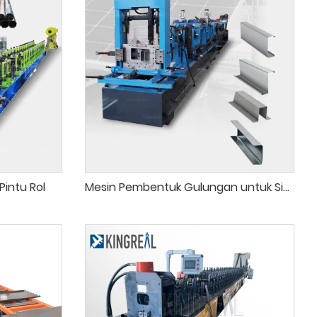
Pintu Rol
Mesin Pembentuk Gulungan untuk Sistem Fotovoltaik