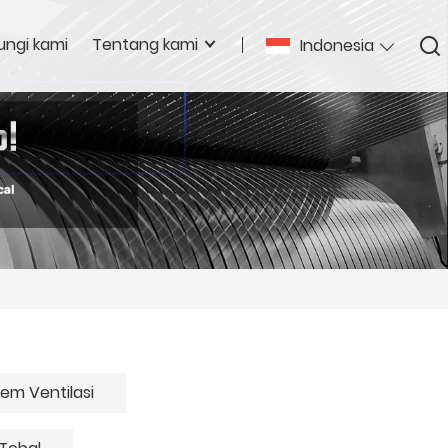
ngi kami
Tentang kami
Indonesia
tem Ventilasi