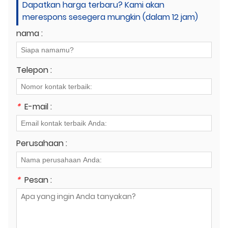
Dapatkan harga terbaru? Kami akan
merespons sesegera mungkin (dalam 12 jam)
nama :
Telepon :
*
E-mail :
Perusahaan :
*
Pesan :