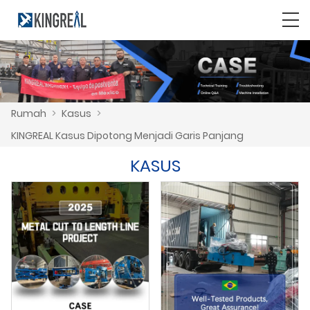
Rumah
>
Kasus
>
KINGREAL Kasus Dipotong Menjadi Garis Panjang
KASUS