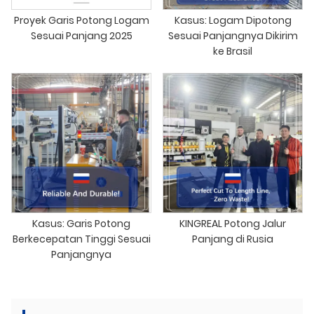
Proyek Garis Potong Logam
Kasus: Logam Dipotong
Sesuai Panjang 2025
Sesuai Panjangnya Dikirim
ke Brasil
Kasus: Garis Potong
KINGREAL Potong Jalur
Berkecepatan Tinggi Sesuai
Panjang di Rusia
Panjangnya