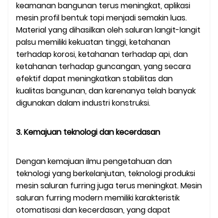
keamanan bangunan terus meningkat, aplikasi
mesin profil bentuk topi menjadi semakin luas.
Material yang dihasilkan oleh saluran langit-langit
palsu memiliki kekuatan tinggi, ketahanan
terhadap korosi, ketahanan terhadap api, dan
ketahanan terhadap guncangan, yang secara
efektif dapat meningkatkan stabilitas dan
kualitas bangunan, dan karenanya telah banyak
digunakan dalam industri konstruksi.
3. Kemajuan teknologi dan kecerdasan
Dengan kemajuan ilmu pengetahuan dan
teknologi yang berkelanjutan, teknologi produksi
mesin saluran furring juga terus meningkat. Mesin
saluran furring modern memiliki karakteristik
otomatisasi dan kecerdasan, yang dapat