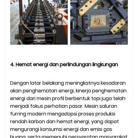
4. Hemat energi dan perlindungan lingkungan
Dengan latar belakang meningkatnya kesadaran
akan penghematan energi, kinerja penghematan
energi dari mesin profil berbentuk topi juga telah
menjadi fokus perhatian pasar. Mesin saluran
furring modern mengadopsi proses produksi
rendah karbon dan hemat energi, yang dapat
mengurangi konsumsi energi dan emisi gas
buang, serta memenuhi persyaratan masyarakat