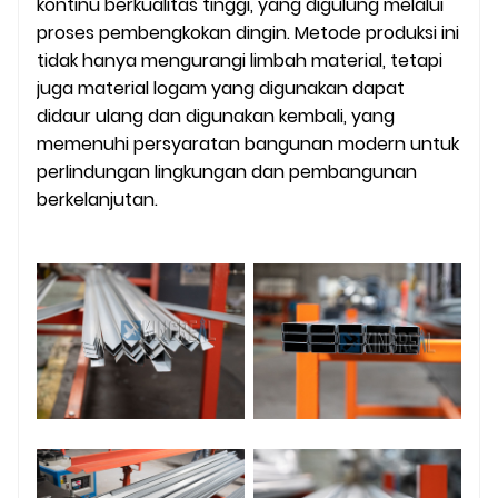
kontinu berkualitas tinggi, yang digulung melalui
proses pembengkokan dingin. Metode produksi ini
tidak hanya mengurangi limbah material, tetapi
juga material logam yang digunakan dapat
didaur ulang dan digunakan kembali, yang
memenuhi persyaratan bangunan modern untuk
perlindungan lingkungan dan pembangunan
berkelanjutan.