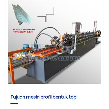
Tujuan mesin profil bentuk topi