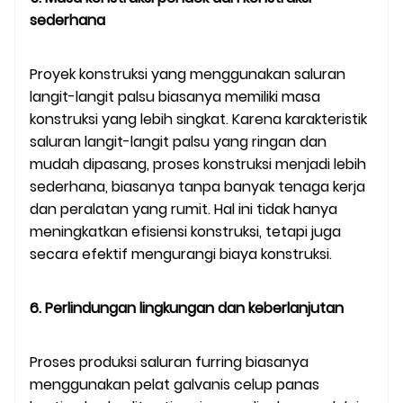
sederhana
Proyek konstruksi yang menggunakan saluran
langit-langit palsu biasanya memiliki masa
konstruksi yang lebih singkat. Karena karakteristik
saluran langit-langit palsu yang ringan dan
mudah dipasang, proses konstruksi menjadi lebih
sederhana, biasanya tanpa banyak tenaga kerja
dan peralatan yang rumit. Hal ini tidak hanya
meningkatkan efisiensi konstruksi, tetapi juga
secara efektif mengurangi biaya konstruksi.
6. Perlindungan lingkungan dan keberlanjutan
Proses produksi saluran furring biasanya
menggunakan pelat galvanis celup panas