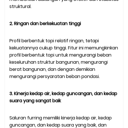
struktural.
2. Ringan dan berkekuatan tinggi
Profil berbentuk topi relatif ringan, tetapi
kekuatannya cukup tinggi. Fitur ini memungkinkan
profil berbentuk topi untuk mengurangi beban
keseluruhan struktur bangunan, mengurangi
berat bangunan, dan dengan demikian
mengurangi persyaratan beban pondasi.
3. Kinerja kedap air, kedap guncangan, dan kedap
suara yang sangat baik
Saluran furring memiliki kinerja kedap air, kedap
guncangan, dan kedap suara yang baik, dan