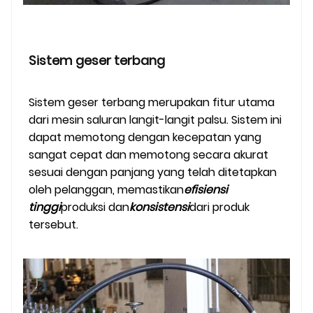
Sistem geser terbang
Sistem geser terbang merupakan fitur utama
dari mesin saluran langit-langit palsu. Sistem ini
dapat memotong dengan kecepatan yang
sangat cepat dan memotong secara akurat
sesuai dengan panjang yang telah ditetapkan
oleh pelanggan, memastikan
efisiensi
tinggi
produksi dan
konsistensi
dari produk
tersebut.