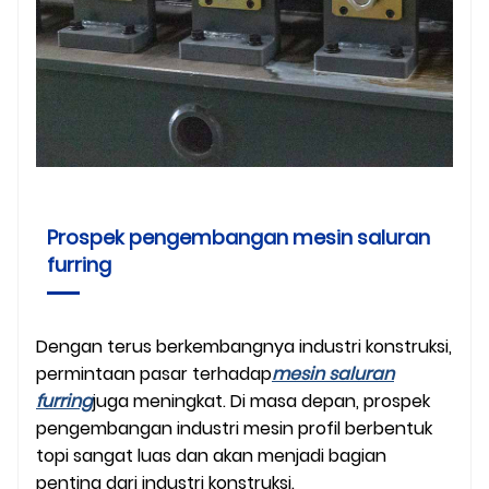
Prospek pengembangan mesin saluran
furring
Dengan terus berkembangnya industri konstruksi,
permintaan pasar terhadap
mesin saluran
furring
juga meningkat. Di masa depan, prospek
pengembangan industri mesin profil berbentuk
topi sangat luas dan akan menjadi bagian
penting dari industri konstruksi.