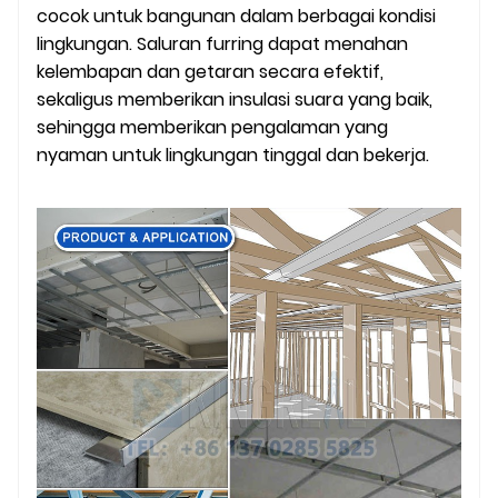
cocok untuk bangunan dalam berbagai kondisi
lingkungan. Saluran furring dapat menahan
kelembapan dan getaran secara efektif,
sekaligus memberikan insulasi suara yang baik,
sehingga memberikan pengalaman yang
nyaman untuk lingkungan tinggal dan bekerja.