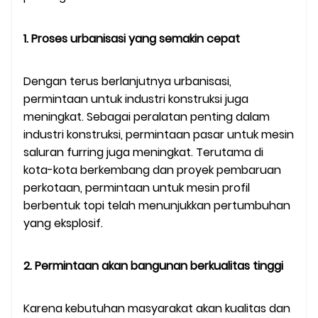
1. Proses urbanisasi yang semakin cepat
Dengan terus berlanjutnya urbanisasi,
permintaan untuk industri konstruksi juga
meningkat. Sebagai peralatan penting dalam
industri konstruksi, permintaan pasar untuk mesin
saluran furring juga meningkat. Terutama di
kota-kota berkembang dan proyek pembaruan
perkotaan, permintaan untuk mesin profil
berbentuk topi telah menunjukkan pertumbuhan
yang eksplosif.
2. Permintaan akan bangunan berkualitas tinggi
Karena kebutuhan masyarakat akan kualitas dan