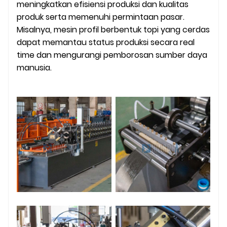
meningkatkan efisiensi produksi dan kualitas
produk serta memenuhi permintaan pasar.
Misalnya, mesin profil berbentuk topi yang cerdas
dapat memantau status produksi secara real
time dan mengurangi pemborosan sumber daya
manusia.