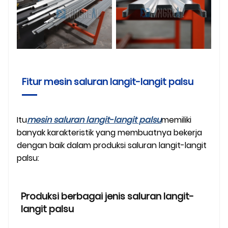
Fitur mesin saluran langit-langit palsu
Itu
mesin saluran langit-langit palsu
memiliki
banyak karakteristik yang membuatnya bekerja
dengan baik dalam produksi saluran langit-langit
palsu:
Produksi berbagai jenis saluran langit-
langit palsu