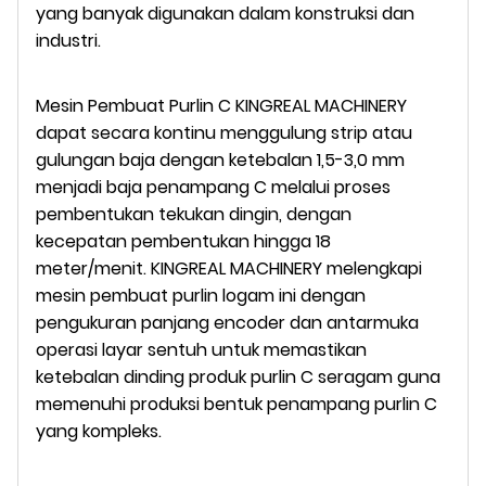
yang banyak digunakan dalam konstruksi dan
industri.
Mesin Pembuat Purlin C KINGREAL MACHINERY
dapat secara kontinu menggulung strip atau
gulungan baja dengan ketebalan 1,5-3,0 mm
menjadi baja penampang C melalui proses
pembentukan tekukan dingin, dengan
kecepatan pembentukan hingga 18
meter/menit. KINGREAL MACHINERY melengkapi
mesin pembuat purlin logam ini dengan
pengukuran panjang encoder dan antarmuka
operasi layar sentuh untuk memastikan
ketebalan dinding produk purlin C seragam guna
memenuhi produksi bentuk penampang purlin C
yang kompleks.