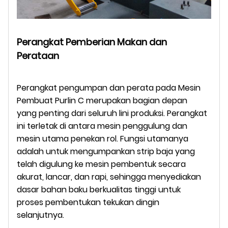
Perangkat Pemberian Makan dan
Perataan
Perangkat pengumpan dan perata pada Mesin
Pembuat Purlin C merupakan bagian depan
yang penting dari seluruh lini produksi. Perangkat
ini terletak di antara mesin penggulung dan
mesin utama penekan rol. Fungsi utamanya
adalah untuk mengumpankan strip baja yang
telah digulung ke mesin pembentuk secara
akurat, lancar, dan rapi, sehingga menyediakan
dasar bahan baku berkualitas tinggi untuk
proses pembentukan tekukan dingin
selanjutnya.