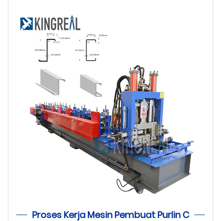
Proses Kerja Mesin Pembuat Purlin C