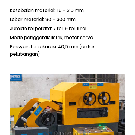
Ketebalan material: 1,5 – 3,0 mm
Lebar material: 80 – 300 mm
Jumlah rol perata: 7 rol, 9 rol, 11 rol
Mode penggerak: listrik, motor servo
Persyaratan akurasi: ±0,5 mm (untuk
pelubangan)