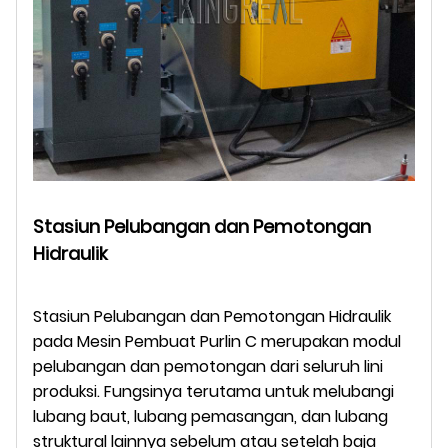
Stasiun Pelubangan dan Pemotongan
Hidraulik
Stasiun Pelubangan dan Pemotongan Hidraulik
pada Mesin Pembuat Purlin C merupakan modul
pelubangan dan pemotongan dari seluruh lini
produksi. Fungsinya terutama untuk melubangi
lubang baut, lubang pemasangan, dan lubang
struktural lainnya sebelum atau setelah baja