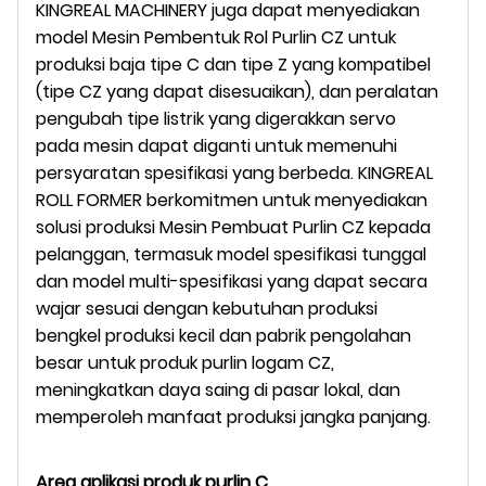
KINGREAL MACHINERY juga dapat menyediakan
model Mesin Pembentuk Rol Purlin CZ untuk
produksi baja tipe C dan tipe Z yang kompatibel
(tipe CZ yang dapat disesuaikan), dan peralatan
pengubah tipe listrik yang digerakkan servo
pada mesin dapat diganti untuk memenuhi
persyaratan spesifikasi yang berbeda. KINGREAL
ROLL FORMER berkomitmen untuk menyediakan
solusi produksi Mesin Pembuat Purlin CZ kepada
pelanggan, termasuk model spesifikasi tunggal
dan model multi-spesifikasi yang dapat secara
wajar sesuai dengan kebutuhan produksi
bengkel produksi kecil dan pabrik pengolahan
besar untuk produk purlin logam CZ,
meningkatkan daya saing di pasar lokal, dan
memperoleh manfaat produksi jangka panjang.
Area aplikasi produk purlin C