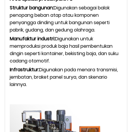
Struktur bangunan:
Digunakan sebagai balok
penopang beban atap atau komponen
penyangga dinding untuk bangunan seperti
pabrik, gudang, dan gedung olahraga.
Manufaktur industri:
Digunakan untuk
memproduksi produk baja hasil pembentukan
dingin seperti kontainer, bekisting baja, dan suku
cadang otomotif.
Infrastruktur:
Digunakan pada menara transmisi,
jembatan, braket panel surya, dan skenario
lainnya.