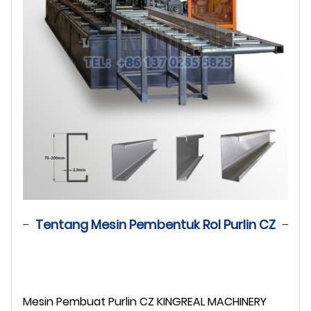
Tentang Mesin Pembentuk Rol Purlin CZ
Mesin Pembuat Purlin CZ KINGREAL MACHINERY