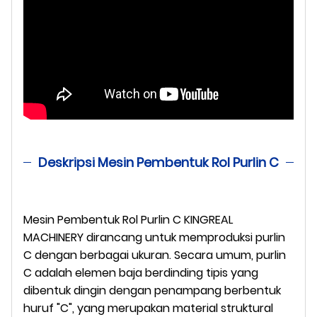
Deskripsi Mesin Pembentuk Rol Purlin C
Mesin Pembentuk Rol Purlin C KINGREAL
MACHINERY dirancang untuk memproduksi purlin
C dengan berbagai ukuran. Secara umum, purlin
C adalah elemen baja berdinding tipis yang
dibentuk dingin dengan penampang berbentuk
huruf "C", yang merupakan material struktural