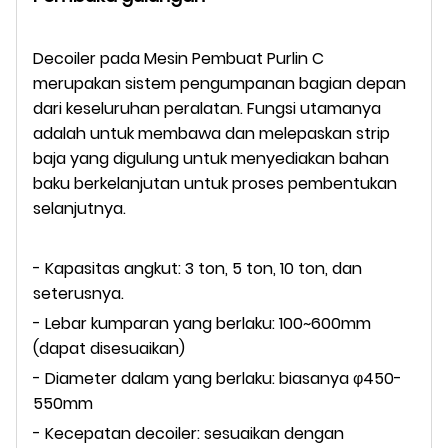
Decoiler pada Mesin Pembuat Purlin C
merupakan sistem pengumpanan bagian depan
dari keseluruhan peralatan. Fungsi utamanya
adalah untuk membawa dan melepaskan strip
baja yang digulung untuk menyediakan bahan
baku berkelanjutan untuk proses pembentukan
selanjutnya.
- Kapasitas angkut: 3 ton, 5 ton, 10 ton, dan
seterusnya.
- Lebar kumparan yang berlaku: 100~600mm
(dapat disesuaikan)
- Diameter dalam yang berlaku: biasanya φ450-
550mm
- Kecepatan decoiler: sesuaikan dengan