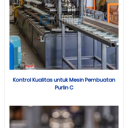
Kontrol Kualitas untuk Mesin Pembuatan
Purlin C