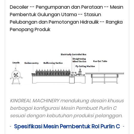
Decoiler -- Pengumpanan dan Perataan -- Mesin
Pembentuk Gulungan Utama -- Stasiun
Pelubangan dan Pemotongan Hidraulik -- Rangka
Penopang Produk
KINGREAL MACHINERY mendukung desain khusus
berbagai konfigurasi Mesin Pembuat Purlin C
sesuai dengan kebutuhan produksi pelanggan.
Spesifikasi Mesin Pembentuk Rol Purlin C