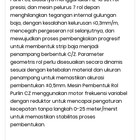
presisi, dan mesin pelurus 7 rol depan
menghilangkan tegangan internal gulungan
baja, dengan kesalahan kelurusan ≤0,3mm/m,
mencegah pergeseran rol selanjutnya, dan
mewujudkan proses pembengkokan progresif
untuk membentuk strip baja menjadi
penampang berbentuk C/Z. Parameter
geometris rol perlu disesuaikan secara dinamis
sesuai dengan ketebalan material dan ukuran
penampang untuk memastikan akurasi
pembentukan ±0,5mm. Mesin Pembentuk Rol
Purlin CZ menggunakan motor frekuensi variabel
dengan reduktor untuk mencapai pengaturan
kecepatan tanpa langkah 0-25 meter/menit
untuk memastikan stabilitas proses
pembentukan.