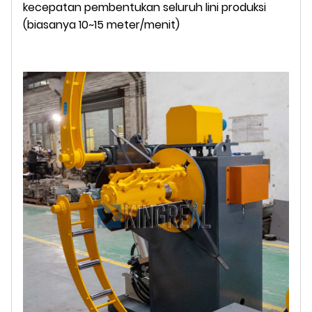
kecepatan pembentukan seluruh lini produksi
(biasanya 10~15 meter/menit)