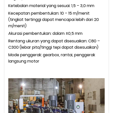
Ketebalan material yang sesuai: 1,5 – 3,0 mm
Kecepatan pembentukan: 10 – 15 m/menit
(tingkat tertinggi dapat mencapai lebih dari 20
m/menit)
Akurasi pembentukan: dalam ±0,5 mm
Rentang ukuran yang dapat disesuaikan: C80 –
C300 (lebar pita/tinggi tepi dapat disesuaikan)
Mode penggerak: gearbox, rantai, penggerak
langsung motor