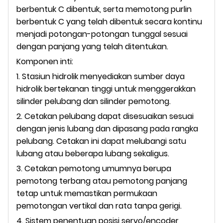
berbentuk C dibentuk, serta memotong purlin
berbentuk C yang telah dibentuk secara kontinu
menjadi potongan-potongan tunggal sesuai
dengan panjang yang telah ditentukan.
Komponen inti:
1. Stasiun hidrolik menyediakan sumber daya
hidrolik bertekanan tinggi untuk menggerakkan
silinder pelubang dan silinder pemotong.
2. Cetakan pelubang dapat disesuaikan sesuai
dengan jenis lubang dan dipasang pada rangka
pelubang. Cetakan ini dapat melubangi satu
lubang atau beberapa lubang sekaligus.
3. Cetakan pemotong umumnya berupa
pemotong terbang atau pemotong panjang
tetap untuk memastikan permukaan
pemotongan vertikal dan rata tanpa gerigi.
4. Sistem penentuan posisi servo/encoder