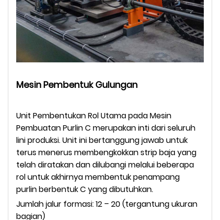
Mesin Pembentuk Gulungan
Unit Pembentukan Rol Utama pada Mesin
Pembuatan Purlin C merupakan inti dari seluruh
lini produksi. Unit ini bertanggung jawab untuk
terus menerus membengkokkan strip baja yang
telah diratakan dan dilubangi melalui beberapa
rol untuk akhirnya membentuk penampang
purlin berbentuk C yang dibutuhkan.
Jumlah jalur formasi: 12 – 20 (tergantung ukuran
bagian)