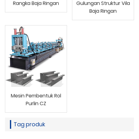
Rangka Baja Ringan
Gulungan Struktur Vila
Baja Ringan
Mesin Pembentuk Rol
Purlin CZ
Tag produk