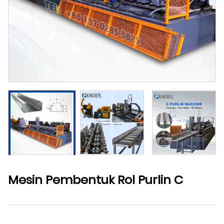
Mesin Pembentuk Rol Purlin C