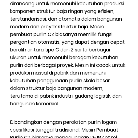
dirancang untuk memenuhi kebutuhan produksi
komponen struktur baja ringan yang efisien,
terstandarisasi, dan otomatis dalam bangunan
modern dan proyek struktur baja. Mesin
pembuat purlin CZ biasanya memiliki fungsi
pergantian otomatis, yang dapat dengan cepat
beralih antara tipe C dan Z serta berbagai
ukuran untuk memenuhi beragam kebutuhan
purlin dari berbagai proyek. Mesin ini cocok untuk
produksi massal di pabrik dan memenuhi
kebutuhan penggunaan purlin skala besar
dalam struktur baja bangunan modern,
terutama di pabrik industri, gudang logistik, dan
bangunan komersial.
Dibandingkan dengan peralatan purlin logam
spesifikasi tunggal tradisional, Mesin Pembuat
Purlin CZ biasanya menggunakan 12-18 set rol