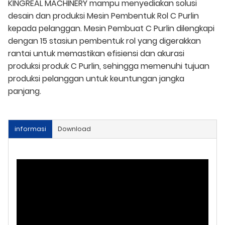
KINGREAL MACHINERY mampu menyediakan solusi
desain dan produksi Mesin Pembentuk Rol C Purlin
kepada pelanggan. Mesin Pembuat C Purlin dilengkapi
dengan 15 stasiun pembentuk rol yang digerakkan
rantai untuk memastikan efisiensi dan akurasi
produksi produk C Purlin, sehingga memenuhi tujuan
produksi pelanggan untuk keuntungan jangka
panjang.
informasi
Download