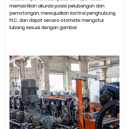
memastikan akurasi posisi pelubangan dan
pemotongan, mewujudkan kontrol penghubung
PLC, dan dapat secara otomatis mengatur
lubang sesuai dengan gambar.