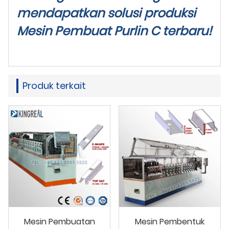
mendapatkan solusi produksi
Mesin Pembuat Purlin C terbaru!
Produk terkait
Mesin Pembuatan
Mesin Pembentuk