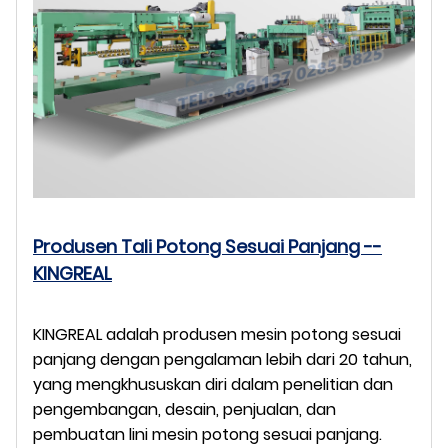
Produsen Tali Potong Sesuai Panjang --
KINGREAL
KINGREAL adalah produsen mesin potong sesuai
panjang dengan pengalaman lebih dari 20 tahun,
yang mengkhususkan diri dalam penelitian dan
pengembangan, desain, penjualan, dan
pembuatan lini mesin potong sesuai panjang.