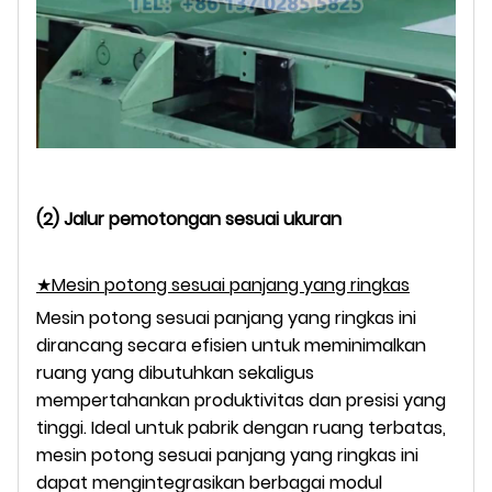
(2) Jalur pemotongan sesuai ukuran
★Mesin potong sesuai panjang yang ringkas
Mesin potong sesuai panjang yang ringkas ini
dirancang secara efisien untuk meminimalkan
ruang yang dibutuhkan sekaligus
mempertahankan produktivitas dan presisi yang
tinggi. Ideal untuk pabrik dengan ruang terbatas,
mesin potong sesuai panjang yang ringkas ini
dapat mengintegrasikan berbagai modul