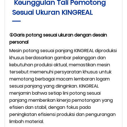
Keunggulan Tali Pemotong
Sesuai Ukuran KINGREAL
①Garis potong sesuai ukuran dengan desain
personal
Mesin potong sesuai panjang KINGREAL diproduksi
khusus berdasarkan gambar pelanggan dan
kebutuhan produksi aktual, memastikan mesin
tersebut memenuhi persyaratan khusus untuk
memotong berbagai macam lembaran logam
sesuai panjang yang diinginkan. KINGREAL
menjamin bahwa setiap lini potong sesuai
panjang memberikan kinerja pemotongan yang
efisien dan stabil, dengan fokus pada
peningkatan efisiensi produksi dan pengurangan
limbah material.