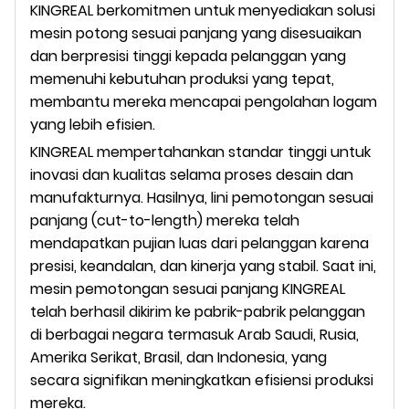
KINGREAL berkomitmen untuk menyediakan solusi
mesin potong sesuai panjang yang disesuaikan
dan berpresisi tinggi kepada pelanggan yang
memenuhi kebutuhan produksi yang tepat,
membantu mereka mencapai pengolahan logam
yang lebih efisien.
KINGREAL mempertahankan standar tinggi untuk
inovasi dan kualitas selama proses desain dan
manufakturnya. Hasilnya, lini pemotongan sesuai
panjang (cut-to-length) mereka telah
mendapatkan pujian luas dari pelanggan karena
presisi, keandalan, dan kinerja yang stabil. Saat ini,
mesin pemotongan sesuai panjang KINGREAL
telah berhasil dikirim ke pabrik-pabrik pelanggan
di berbagai negara termasuk Arab Saudi, Rusia,
Amerika Serikat, Brasil, dan Indonesia, yang
secara signifikan meningkatkan efisiensi produksi
mereka.