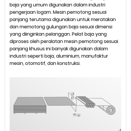
baja yang umum digunakan dalam industri
pengerjaan logam. Mesin pemotong sesuai
panjang terutama digunakan untuk meratakan
dan memotong gulungan baja sesuai dimensi
yang diinginkan pelanggan. Pelat baja yang
diproses oleh peralatan mesin pemotong sesuai
panjang khusus ini banyak digunakan dalam
industri seperti baja, aluminium, manufaktur
mesin, otomotif, dan konstruksi.