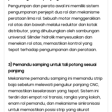
Pengumpan dan perata awal ini memiliki sistem
pengumpanan penjepit dua rol dan mekanisme
perataan lima rol. Sebuah motor menggerakkan
rol atas dan bawah melalui reduktor dan kotak
distributor, yang dihubungkan oleh sambungan
universal. Silinder hidrolik menyesuaikan dan
menekan rol atas, memastikan kontrol yang
tepat terhadap pengumpanan dan perataan.
3) Pemandu samping untuk tali potong sesuai
panjang
Mekanisme pemandu samping ini memandu strip
baja sebelum melewati pengukur panjang CNC,
memastikan keselarasan yang tepat. Sistem ini
terdiri dari empat rol transisi, rangka yang kokoh,
enam rol pemandu, dan mekanisme sinkronisasi
untuk memastikan posisi strip yang akurat