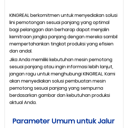
KINGREAL berkomitmen untuk menyediakan solusi
lini pemotongan sesuai panjang yang optimal
bagi pelanggan dan berharap dapat menjalin
kemitraan jangka panjang dengan mereka sambil
mempertahankan tingkat produksi yang efisien
dan andal.
Jika Anda memiliki kebutuhan mesin pemotong
sesuai panjang atau ingin informasi lebih lanjut,
jangan ragu untuk menghubungi KINGREAL. Kami
akan menyediakan solusi pembuatan mesin
pemotong sesuai panjang yang sempurna
berdasarkan gambar dan kebutuhan produksi
aktual Anda.
Parameter Umum untuk Jalur