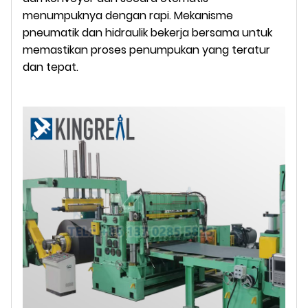
menumpuknya dengan rapi. Mekanisme
pneumatik dan hidraulik bekerja bersama untuk
memastikan proses penumpukan yang teratur
dan tepat.