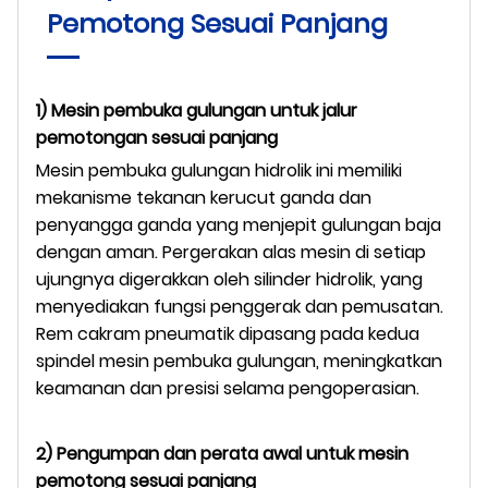
Pemotong Sesuai Panjang
1) Mesin pembuka gulungan untuk jalur
pemotongan sesuai panjang
Mesin pembuka gulungan hidrolik ini memiliki
mekanisme tekanan kerucut ganda dan
penyangga ganda yang menjepit gulungan baja
dengan aman. Pergerakan alas mesin di setiap
ujungnya digerakkan oleh silinder hidrolik, yang
menyediakan fungsi penggerak dan pemusatan.
Rem cakram pneumatik dipasang pada kedua
spindel mesin pembuka gulungan, meningkatkan
keamanan dan presisi selama pengoperasian.
2) Pengumpan dan perata awal untuk mesin
pemotong sesuai panjang