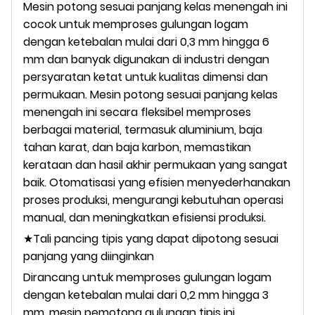
Mesin potong sesuai panjang kelas menengah ini
cocok untuk memproses gulungan logam
dengan ketebalan mulai dari 0,3 mm hingga 6
mm dan banyak digunakan di industri dengan
persyaratan ketat untuk kualitas dimensi dan
permukaan. Mesin potong sesuai panjang kelas
menengah ini secara fleksibel memproses
berbagai material, termasuk aluminium, baja
tahan karat, dan baja karbon, memastikan
kerataan dan hasil akhir permukaan yang sangat
baik. Otomatisasi yang efisien menyederhanakan
proses produksi, mengurangi kebutuhan operasi
manual, dan meningkatkan efisiensi produksi.
★Tali pancing tipis yang dapat dipotong sesuai
panjang yang diinginkan
Dirancang untuk memproses gulungan logam
dengan ketebalan mulai dari 0,2 mm hingga 3
mm, mesin pemotong gulungan tipis ini