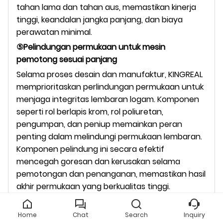
tahan lama dan tahan aus, memastikan kinerja
tinggi, keandalan jangka panjang, dan biaya
perawatan minimal.
⑤Pelindungan permukaan untuk mesin
pemotong sesuai panjang
Selama proses desain dan manufaktur, KINGREAL
memprioritaskan perlindungan permukaan untuk
menjaga integritas lembaran logam. Komponen
seperti rol berlapis krom, rol poliuretan,
pengumpan, dan peniup memainkan peran
penting dalam melindungi permukaan lembaran.
Komponen pelindung ini secara efektif
mencegah goresan dan kerusakan selama
pemotongan dan penanganan, memastikan hasil
akhir permukaan yang berkualitas tinggi.
Home
Chat
Search
Inquiry