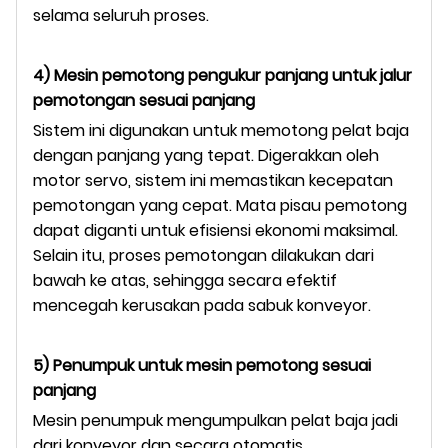
selama seluruh proses.
4) Mesin pemotong pengukur panjang untuk jalur
pemotongan sesuai panjang
Sistem ini digunakan untuk memotong pelat baja
dengan panjang yang tepat. Digerakkan oleh
motor servo, sistem ini memastikan kecepatan
pemotongan yang cepat. Mata pisau pemotong
dapat diganti untuk efisiensi ekonomi maksimal.
Selain itu, proses pemotongan dilakukan dari
bawah ke atas, sehingga secara efektif
mencegah kerusakan pada sabuk konveyor.
5) Penumpuk untuk mesin pemotong sesuai
panjang
Mesin penumpuk mengumpulkan pelat baja jadi
dari konveyor dan secara otomatis