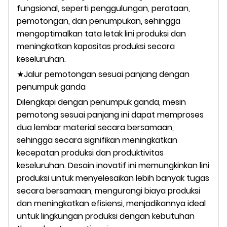
fungsional, seperti penggulungan, perataan,
pemotongan, dan penumpukan, sehingga
mengoptimalkan tata letak lini produksi dan
meningkatkan kapasitas produksi secara
keseluruhan.
★Jalur pemotongan sesuai panjang dengan
penumpuk ganda
Dilengkapi dengan penumpuk ganda, mesin
pemotong sesuai panjang ini dapat memproses
dua lembar material secara bersamaan,
sehingga secara signifikan meningkatkan
kecepatan produksi dan produktivitas
keseluruhan. Desain inovatif ini memungkinkan lini
produksi untuk menyelesaikan lebih banyak tugas
secara bersamaan, mengurangi biaya produksi
dan meningkatkan efisiensi, menjadikannya ideal
untuk lingkungan produksi dengan kebutuhan