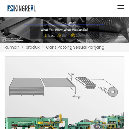
Rumah
>
produk
>
Garis Potong Sesuai Panjang