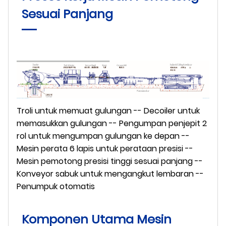
Sesuai Panjang
Troli untuk memuat gulungan -- Decoiler untuk
memasukkan gulungan -- Pengumpan penjepit 2
rol untuk mengumpan gulungan ke depan --
Mesin perata 6 lapis untuk perataan presisi --
Mesin pemotong presisi tinggi sesuai panjang --
Konveyor sabuk untuk mengangkut lembaran --
Penumpuk otomatis
Komponen Utama Mesin