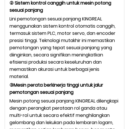
② Sistem kontrol canggih untuk mesin potong
sesuai panjang
Lini pemotongan sesuai panjang KINGREAL
menggunakan sistem kontrol otomatis canggih,
termasuk sistem PLC, motor servo, dan encoder
presisi tinggi. Teknologi mutakhir ini memastikan
pemotongan yang tepat sesuai panjang yang
diinginkan, secara signifikan meningkatkan
efisiensi produksi secara keseluruhan dan
memastikan akurasi untuk berbagai jenis
material.
③Mesin perata berkinerja tinggi untuk jalur
pemotongan sesuai panjang
Mesin potong sesuai panjang KINGREAL dilengkapi
dengan perangkat perataan rol ganda atau
multi-rol untuk secara efektif menghilangkan
gelombang dan lekukan pada lembaran logam,