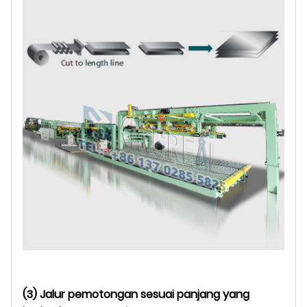
(3) Jalur pemotongan sesuai panjang yang