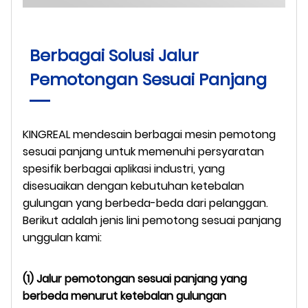
Berbagai Solusi Jalur
Pemotongan Sesuai Panjang
KINGREAL mendesain berbagai mesin pemotong
sesuai panjang untuk memenuhi persyaratan
spesifik berbagai aplikasi industri, yang
disesuaikan dengan kebutuhan ketebalan
gulungan yang berbeda-beda dari pelanggan.
Berikut adalah jenis lini pemotong sesuai panjang
unggulan kami:
(1) Jalur pemotongan sesuai panjang yang
berbeda menurut ketebalan gulungan