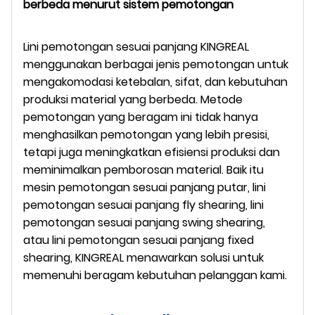
berbeda menurut sistem pemotongan
Lini pemotongan sesuai panjang KINGREAL
menggunakan berbagai jenis pemotongan untuk
mengakomodasi ketebalan, sifat, dan kebutuhan
produksi material yang berbeda. Metode
pemotongan yang beragam ini tidak hanya
menghasilkan pemotongan yang lebih presisi,
tetapi juga meningkatkan efisiensi produksi dan
meminimalkan pemborosan material. Baik itu
mesin pemotongan sesuai panjang putar, lini
pemotongan sesuai panjang fly shearing, lini
pemotongan sesuai panjang swing shearing,
atau lini pemotongan sesuai panjang fixed
shearing, KINGREAL menawarkan solusi untuk
memenuhi beragam kebutuhan pelanggan kami.