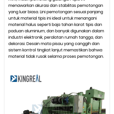
menawarkan akurasi dan stabilitas pemotongan
yang luar biasa. Lini pemotongan sesuai panjang
untuk material tipis ini ideal untuk menangani
material halus seperti baja tahan karat tipis dan
paduan aluminium, dan banyak digunakan dalam
industri elektronik, peralatan rumah tangga, dan
dekorasi. Desain mata pisau yang canggih dan
sistem kontrol tingkat lanjut memastikan bahwa
material tidak rusak selama proses pemotongan.