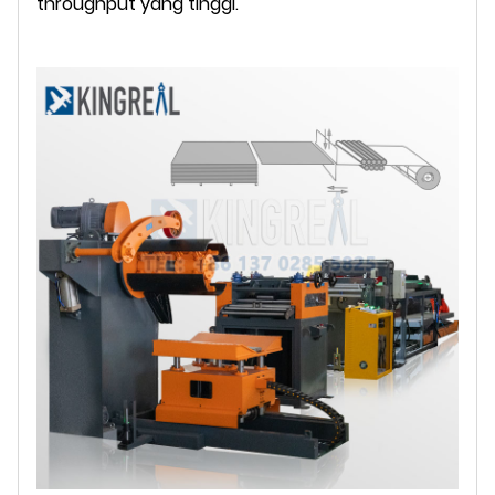
throughput yang tinggi.