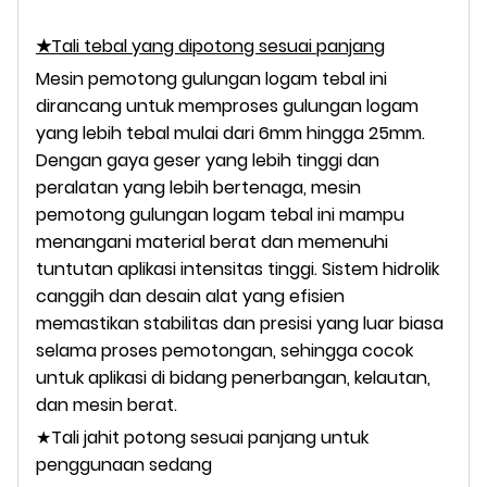
★
Tali tebal yang dipotong sesuai panjang
Mesin pemotong gulungan logam tebal ini
dirancang untuk memproses gulungan logam
yang lebih tebal mulai dari 6mm hingga 25mm.
Dengan gaya geser yang lebih tinggi dan
peralatan yang lebih bertenaga, mesin
pemotong gulungan logam tebal ini mampu
menangani material berat dan memenuhi
tuntutan aplikasi intensitas tinggi. Sistem hidrolik
canggih dan desain alat yang efisien
memastikan stabilitas dan presisi yang luar biasa
selama proses pemotongan, sehingga cocok
untuk aplikasi di bidang penerbangan, kelautan,
dan mesin berat.
★Tali jahit potong sesuai panjang untuk
penggunaan sedang