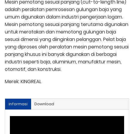
Mesin pemotong sesuai panjang (cut-to-length line)
adalah peralatan pemrosesan gulungan baja yang
umum digunakan dalam industri pengerjaan logam.
Mesin pemotong sesuai panjang terutama digunakan
untuk meratakan dan memotong gulungan baja
sesuai dimensi yang diinginkan pelanggan. Pelat baja
yang diproses oleh peralatan mesin pemotong sesuai
panjang khusus ini banyak digunakan di berbagai
industri seperti baja, aluminium, manufaktur mesin,
otomotif, dan konstruksi.
Merek:
KINGREAL
informasi
Download