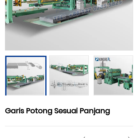
Garis Potong Sesuai Panjang