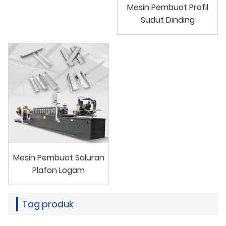
Mesin Pembuat Profil
Sudut Dinding
Mesin Pembuat Saluran
Plafon Logam
Tag produk