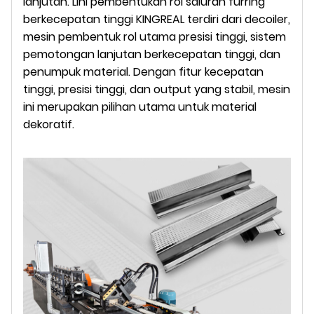
lanjutan. Lini pembentukan rol saluran furring
berkecepatan tinggi KINGREAL terdiri dari decoiler,
mesin pembentuk rol utama presisi tinggi, sistem
pemotongan lanjutan berkecepatan tinggi, dan
penumpuk material. Dengan fitur kecepatan
tinggi, presisi tinggi, dan output yang stabil, mesin
ini merupakan pilihan utama untuk material
dekoratif.