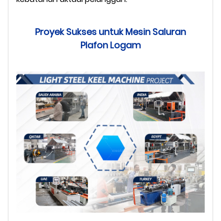
Proyek Sukses untuk Mesin Saluran
Plafon Logam