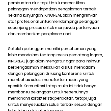
pembuatan alur topi. Untuk memastikan
pelanggan mendapatkan pengalaman terbaik
selama kunjungan, KINGREAL akan mengirimkan
staf profesional untuk mendampingi pelanggan
sepanjang proses untuk menjawab pertanyaan
dan memberikan penjelasan rinci.
Setelah pelanggan memiliki pemahaman yang
lebih mendalam tentang mesin pemotong logam,
KINGREAL juga akan mengatur agar para insinyur
berpengalaman melakukan diskusi mendalam
dengan pelanggan di ruang konferensi untuk
membahas solusi manufaktur mesin yang
spesifik. Komunikasi tatap muka ini tidak hanya
membantu pelanggan untuk sepenuhnya
memahami karakteristik peralatan, tetapi juga
untuk menyesuaikan solusi terbaik sesuai dengan
kebutuhan aktual pelanggan.