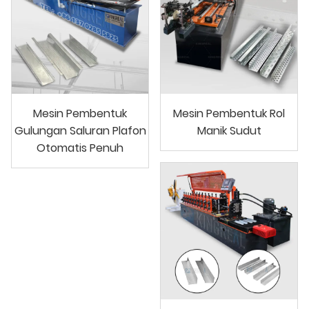
Mesin Pembentuk
Mesin Pembentuk Rol
Gulungan Saluran Plafon
Manik Sudut
Otomatis Penuh