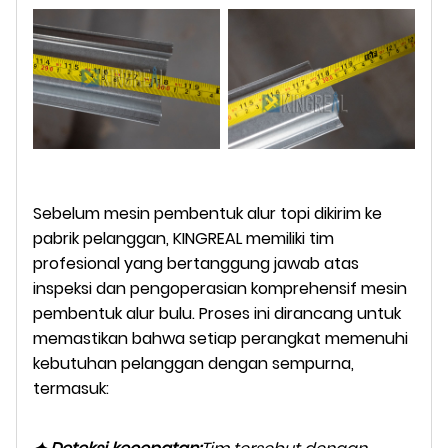
Sebelum mesin pembentuk alur topi dikirim ke
pabrik pelanggan, KINGREAL memiliki tim
profesional yang bertanggung jawab atas
inspeksi dan pengoperasian komprehensif mesin
pembentuk alur bulu. Proses ini dirancang untuk
memastikan bahwa setiap perangkat memenuhi
kebutuhan pelanggan dengan sempurna,
termasuk: