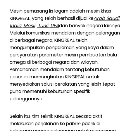
Mesin pemasang lis logam adalah mesin khas
KINGREAL, yang telah berhasil dijual ke
Arab Saudi,
India, Mesir, Turki, UEA
dan banyak negara lainnya.
Melalui komunikasi mendalam dengan pelanggan
di berbagai negara, KINGREAL telah
mengumpulkan pengalaman yang kaya dalam
persyaratan parameter mesin pembuatan bulu
omega di berbagai negara dan wilayah.
Pemahaman mendalam tentang kebutuhan
pasar ini memungkinkan KINGREAL untuk
menyediakan solusi peralatan yang lebih tepat
guna memenuhi kebutuhan spesifik
pelanggannya.
Selain itu, tim teknik KINGREAL secara aktif
melakukan perjalanan ke pabrik-pabrik di
beberapa negara pelanggan untuk memasang