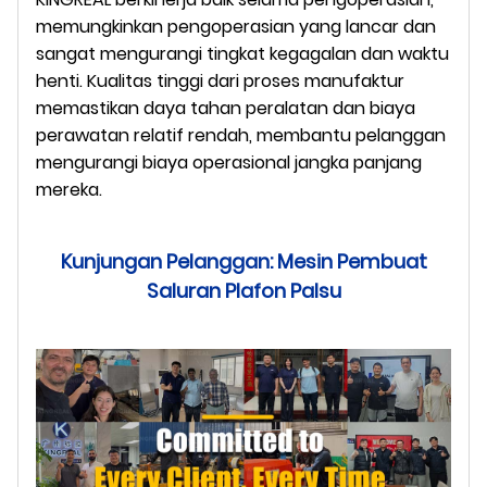
memungkinkan pengoperasian yang lancar dan
sangat mengurangi tingkat kegagalan dan waktu
henti. Kualitas tinggi dari proses manufaktur
memastikan daya tahan peralatan dan biaya
perawatan relatif rendah, membantu pelanggan
mengurangi biaya operasional jangka panjang
mereka.
Kunjungan Pelanggan: Mesin Pembuat
Saluran Plafon Palsu