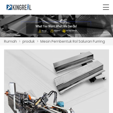
Rumah
>
produk
>
Mesin Pembentuk Rol Saluran Furring