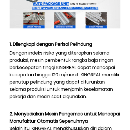
1. Dilengkapi dengan Perisai Pelindung
Dengan indeks risiko yang diterapkan selama
produksi, mesin pembentuk rangka baja ringan
berkecepatan tinggi KINGREAL dapat mencapai
kecepatan hingga 120 m/menit. KINGREAL memiliki
penutup pelindung yang dapat diturunkan
selama produksi untuk menjamin keselamatan
pekerja dan mesin saat digunakan.
2. Menyediakan Mesin Pengemas untuk Mencapai
Manufaktur Otomatis Sepenuhnya
Selain itu, KINGREAL mengkhususkan diri dalam