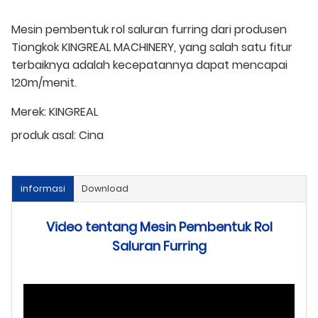
Mesin pembentuk rol saluran furring dari produsen
Tiongkok KINGREAL MACHINERY, yang salah satu fitur
terbaiknya adalah kecepatannya dapat mencapai
120m/menit.
Merek:
KINGREAL
produk asal:
Cina
informasi
Download
Video tentang Mesin Pembentuk Rol
Saluran Furring