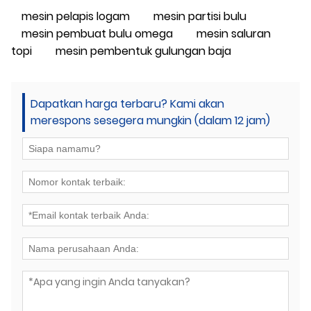
mesin pelapis logam
mesin partisi bulu
mesin pembuat bulu omega
mesin saluran
topi
mesin pembentuk gulungan baja
Dapatkan harga terbaru? Kami akan
merespons sesegera mungkin (dalam 12 jam)