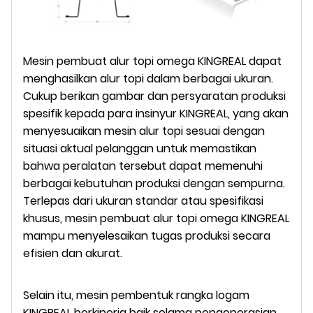
Mesin pembuat alur topi omega KINGREAL dapat
menghasilkan alur topi dalam berbagai ukuran.
Cukup berikan gambar dan persyaratan produksi
spesifik kepada para insinyur KINGREAL, yang akan
menyesuaikan mesin alur topi sesuai dengan
situasi aktual pelanggan untuk memastikan
bahwa peralatan tersebut dapat memenuhi
berbagai kebutuhan produksi dengan sempurna.
Terlepas dari ukuran standar atau spesifikasi
khusus, mesin pembuat alur topi omega KINGREAL
mampu menyelesaikan tugas produksi secara
efisien dan akurat.
Selain itu, mesin pembentuk rangka logam
KINGREAL berkinerja baik selama pengoperasian,