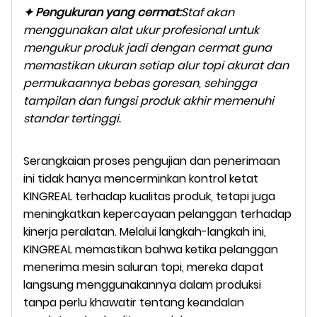
✦ Pengukuran yang cermat:
Staf akan
menggunakan alat ukur profesional untuk
mengukur produk jadi dengan cermat guna
memastikan ukuran setiap alur topi akurat dan
permukaannya bebas goresan, sehingga
tampilan dan fungsi produk akhir memenuhi
standar tertinggi.
Serangkaian proses pengujian dan penerimaan
ini tidak hanya mencerminkan kontrol ketat
KINGREAL terhadap kualitas produk, tetapi juga
meningkatkan kepercayaan pelanggan terhadap
kinerja peralatan. Melalui langkah-langkah ini,
KINGREAL memastikan bahwa ketika pelanggan
menerima mesin saluran topi, mereka dapat
langsung menggunakannya dalam produksi
tanpa perlu khawatir tentang keandalan