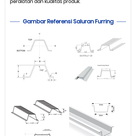
peralatan dan kualitas produk.
Gambar Referensi Saluran Furring