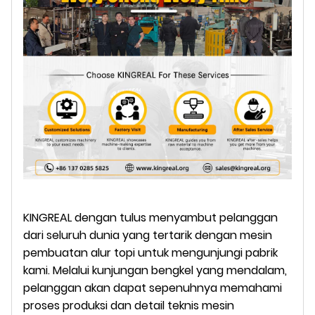
KINGREAL dengan tulus menyambut pelanggan
dari seluruh dunia yang tertarik dengan mesin
pembuatan alur topi untuk mengunjungi pabrik
kami. Melalui kunjungan bengkel yang mendalam,
pelanggan akan dapat sepenuhnya memahami
proses produksi dan detail teknis mesin