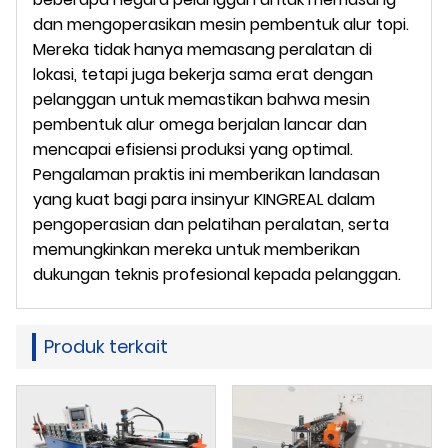
dan mengoperasikan mesin pembentuk alur topi.
Mereka tidak hanya memasang peralatan di
lokasi, tetapi juga bekerja sama erat dengan
pelanggan untuk memastikan bahwa mesin
pembentuk alur omega berjalan lancar dan
mencapai efisiensi produksi yang optimal.
Pengalaman praktis ini memberikan landasan
yang kuat bagi para insinyur KINGREAL dalam
pengoperasian dan pelatihan peralatan, serta
memungkinkan mereka untuk memberikan
dukungan teknis profesional kepada pelanggan.
Produk terkait