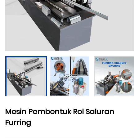
Mesin Pembentuk Rol Saluran
Furring