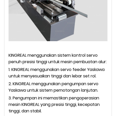
KINGREAL menggunakan sistem kontrol servo
penuh presisi tinggi untuk mesin pembuatan alur:
1. KINGREAL menggunakan servo feeder Yaskawa
untuk menyesuaikan tinggi dan lebar set rol.
2. KINGREAL menggunakan pengumpan servo
Yaskawa untuk sistem pemotongan lanjutan.
3. Pengumpan ini memastikan pengoperasian
mesin KINGREAL yang presisi tinggi, kecepatan
tinggi, dan stabil.