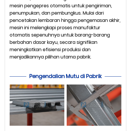
mesin pengepres otomatis untuk pengiriman,
penumpukan, dan pembungkus. Mulai dari
pencetakan lembaran hingga pengemasan akhir,
mesin ini melengkapi proses manufaktur
otomatis sepenuhnya untuk barang-barang
berbahan dasar kayu, secara signifikan
meningkatkan efisiensi produksi dan
menjadikannya pilihan utama pabrik.
Pengendalian Mutu di Pabrik