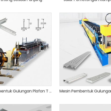
Mesin Pembentuk Gulungan Plafon T Bar