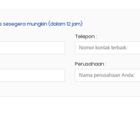
 sesegera mungkin (dalam 12 jam)
Telepon :
Perusahaan :